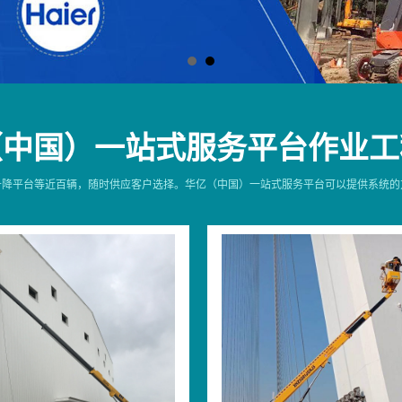
（中国）一站式服务平台作业工
升降平台等近百辆，随时供应客户选择。华亿（中国）一站式服务平台可以提供系统的