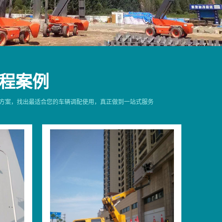
程案例
方案，找出最适合您的车辆调配使用，真正做到一站式服务