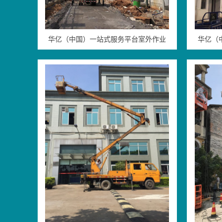
华亿（中国）一站式服务平台室外作业
华亿（