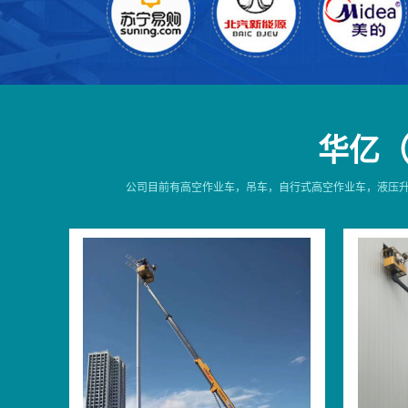
华亿
公司目前有高空作业车，吊车，自行式高空作业车，液压