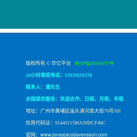
粤ICP备20040737号​
版权所有 © 华亿平台
24小时值班电话：13533331578
联系人：潘先生
全国提供服务：欢迎合作、日租、月租、年租
地址：广州市黄埔区庙头清河南大街70号101
信用代码证：91440115MA59DCF46C
www.jonasjacobsvensson.com
官网：