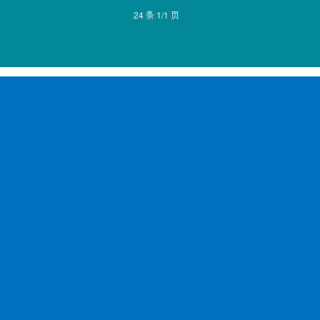
24 条 1/1 页