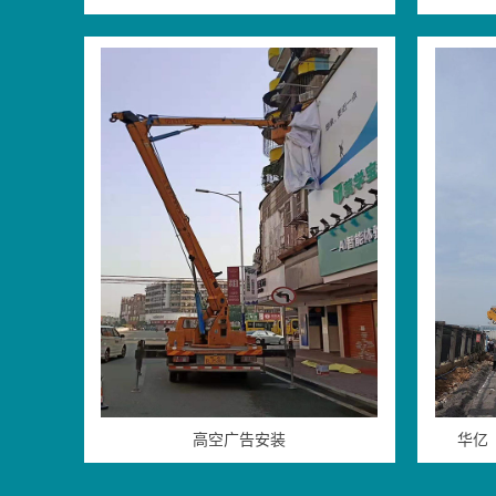
高空广告安装
华亿