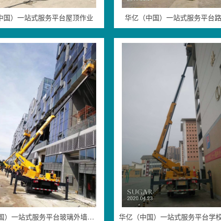
中国）一站式服务平台屋顶作业
华亿（中国）一站式服务平台
华亿（中国）一站式服务平台玻璃外墙保养