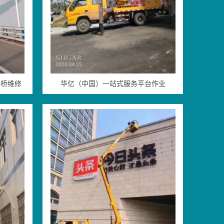
路桥维修
华亿（中国）一站式服务平台作业