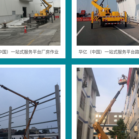
中国）一站式服务平台厂房作业
华亿（中国）一站式服务平台