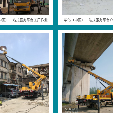
中国）一站式服务平台工厂作业
华亿（中国）一站式服务平台