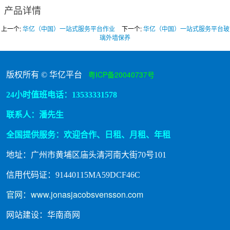
产品详情
上一个:
华亿（中国）一站式服务平台作业
下一个:
华亿（中国）一站式服务平台玻
璃外墙保养
粤ICP备20040737号​
版权所有 © 华亿平台
24小时值班电话：13533331578
联系人：潘先生
全国提供服务：欢迎合作、日租、月租、年租
地址：广州市黄埔区庙头清河南大街70号101
信用代码证：91440115MA59DCF46C
www.jonasjacobsvensson.com
官网：
网站建设：
华南商网