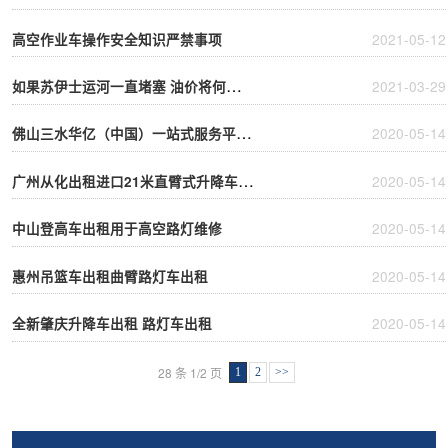
2021-05-12
高空作业车操作安全知识严禁事项
如
果苏伊士运河一直堵塞 油价将何去何从？
2021-03-29
佛
山三水华亿（中国）一站式服务平台出租超低价租赁方案
2020-05-14
广
州从化出租进口21米直臂式升降车路灯车
2020-05-14
2020-05-14
中山登高车出租用于高空路灯维修
2020-05-14
惠州吊篮车出租曲臂路灯车出租
2020-05-14
全新肇庆升降车出租 路灯车出租
28 条 1/2 页
1
2
>>